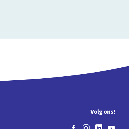
Volg ons!