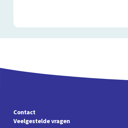
Contact
Veelgestelde vragen