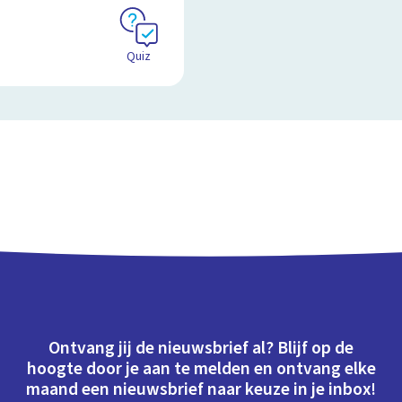
Quiz
Ontvang jij de nieuwsbrief al? Blijf op de
hoogte door je aan te melden en ontvang elke
maand een nieuwsbrief naar keuze in je inbox!