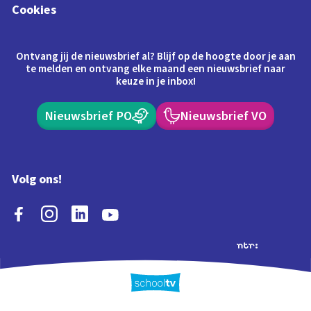
Cookies
Ontvang jij de nieuwsbrief al? Blijf op de hoogte door je aan
te melden en ontvang elke maand een nieuwsbrief naar
keuze in je inbox!
Nieuwsbrief PO
Nieuwsbrief VO
Volg ons!