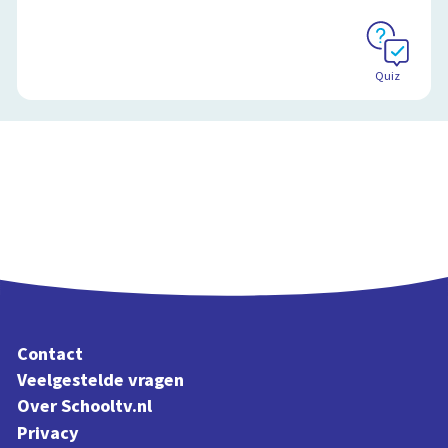
Quiz
Contact
Veelgestelde vragen
Over Schooltv.nl
Privacy