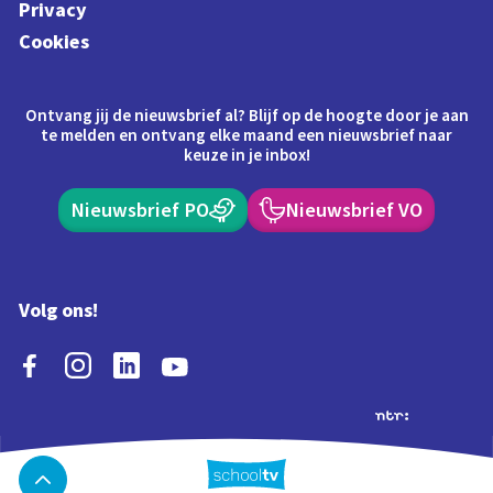
Privacy
Cookies
Ontvang jij de nieuwsbrief al? Blijf op de hoogte door je aan
te melden en ontvang elke maand een nieuwsbrief naar
keuze in je inbox!
Nieuwsbrief PO
Nieuwsbrief VO
Volg ons!