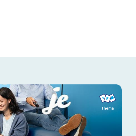
Thema