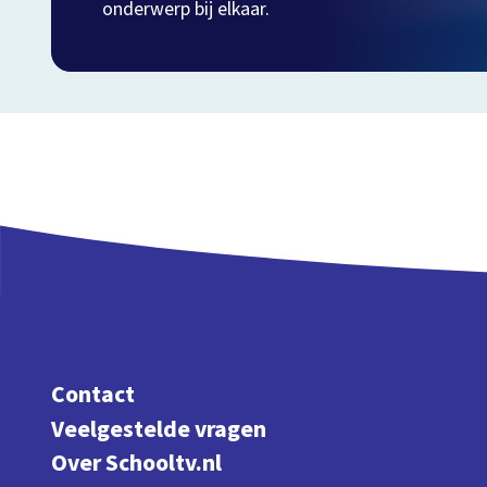
onderwerp bij elkaar.
Contact
Veelgestelde vragen
Over Schooltv.nl