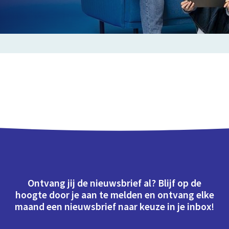
Ontvang jij de nieuwsbrief al? Blijf op de
hoogte door je aan te melden en ontvang elke
maand een nieuwsbrief naar keuze in je inbox!