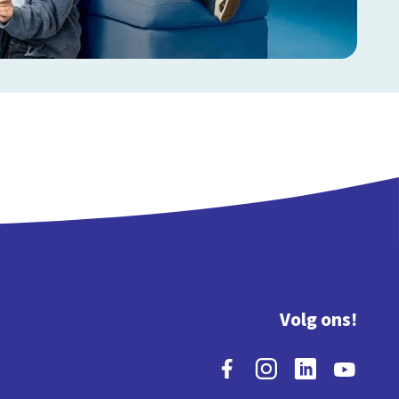
Volg ons!