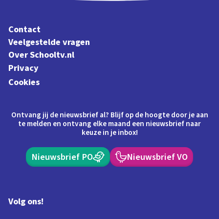
Contact
Veelgestelde vragen
Over Schooltv.nl
Privacy
Cookies
Ontvang jij de nieuwsbrief al? Blijf op de hoogte door je aan
te melden en ontvang elke maand een nieuwsbrief naar
keuze in je inbox!
Nieuwsbrief PO
Nieuwsbrief VO
Volg ons!