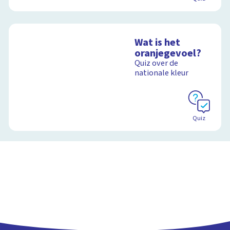
Wat is het
oranjegevoel?
Quiz over de
nationale kleur
Quiz