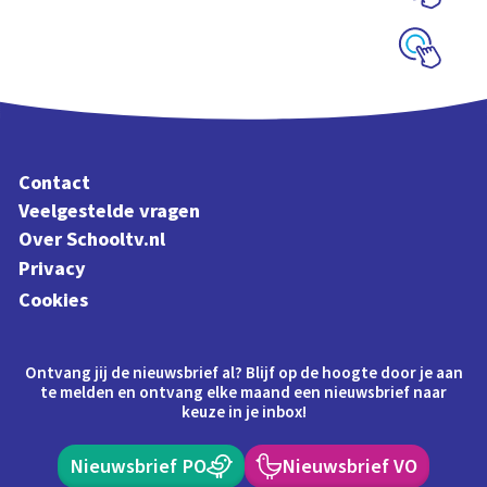
Schoolplaat
Schoolplaat
Contact
Veelgestelde vragen
Over Schooltv.nl
Privacy
Cookies
Ontvang jij de nieuwsbrief al? Blijf op de hoogte door je aan
te melden en ontvang elke maand een nieuwsbrief naar
keuze in je inbox!
Nieuwsbrief PO
Nieuwsbrief VO