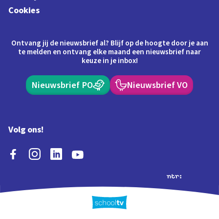
Cookies
Ontvang jij de nieuwsbrief al? Blijf op de hoogte door je aan
te melden en ontvang elke maand een nieuwsbrief naar
keuze in je inbox!
Nieuwsbrief PO
Nieuwsbrief VO
Volg ons!