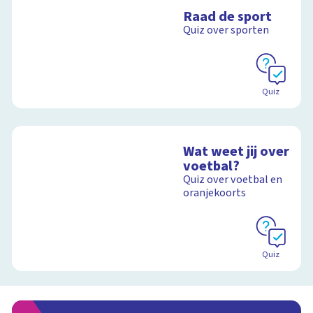
Raad de sport
Quiz over sporten
Quiz
Wat weet jij over
voetbal?
Quiz over voetbal en
oranjekoorts
Quiz