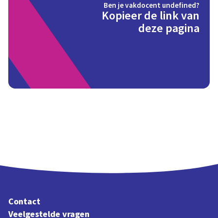
Ben je vakdocent undefined?
Kopieer de link van
deze pagina
Contact
Veelgestelde vragen