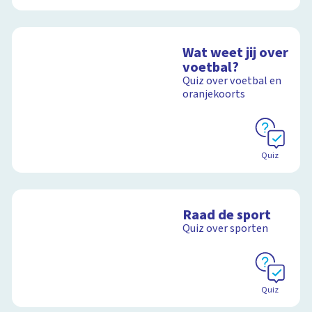
Wat weet jij over
voetbal?
Quiz over voetbal en
oranjekoorts
Quiz
Raad de sport
Quiz over sporten
Quiz