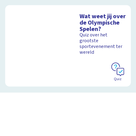
Wat weet jij over
de Olympische
Spelen?
Quiz over het
grootste
sportevenement ter
wereld
Quiz