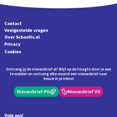
Contact
Veelgestelde vragen
Over Schooltv.nl
Privacy
Cookies
Ontvang jij de nieuwsbrief al? Blijf op de hoogte door je aan
te melden en ontvang elke maand een nieuwsbrief naar
keuze in je inbox!
Nieuwsbrief PO
Nieuwsbrief VO
Volg ons!