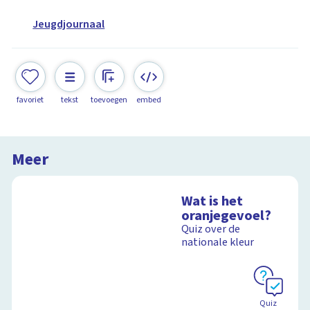
Jeugdjournaal
favoriet
tekst
toevoegen
embed
Meer
Wat is het
oranjegevoel?
Quiz over de
nationale kleur
Quiz