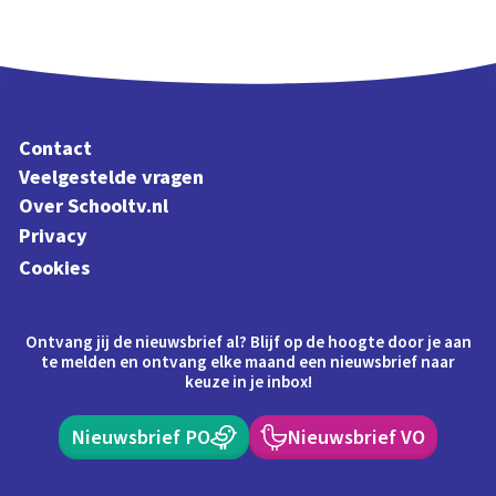
Contact
Veelgestelde vragen
Over Schooltv.nl
Privacy
Cookies
Ontvang jij de nieuwsbrief al? Blijf op de hoogte door je aan
te melden en ontvang elke maand een nieuwsbrief naar
keuze in je inbox!
Nieuwsbrief PO
Nieuwsbrief VO