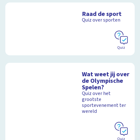
Raad de sport
Quiz over sporten
Quiz
Wat weet jij over
de Olympische
Spelen?
Quiz over het
grootste
sportevenement ter
wereld
Quiz