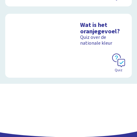
Wat is het
oranjegevoel?
Quiz over de
nationale kleur
Quiz