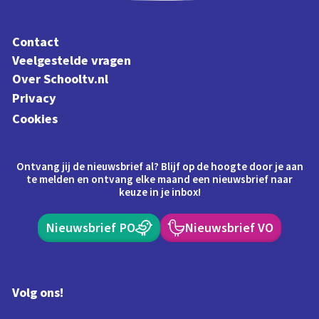
Contact
Veelgestelde vragen
Over Schooltv.nl
Privacy
Cookies
Ontvang jij de nieuwsbrief al? Blijf op de hoogte door je aan
te melden en ontvang elke maand een nieuwsbrief naar
keuze in je inbox!
Nieuwsbrief PO
Nieuwsbrief VO
Volg ons!