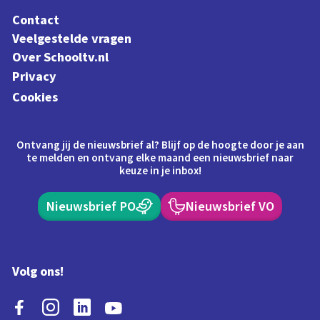
Contact
Veelgestelde vragen
Over Schooltv.nl
Privacy
Cookies
Ontvang jij de nieuwsbrief al? Blijf op de hoogte door je aan
te melden en ontvang elke maand een nieuwsbrief naar
keuze in je inbox!
Nieuwsbrief PO
Nieuwsbrief VO
Volg ons!