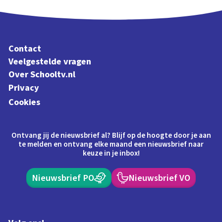
Contact
Veelgestelde vragen
Over Schooltv.nl
Privacy
Cookies
Ontvang jij de nieuwsbrief al? Blijf op de hoogte door je aan
te melden en ontvang elke maand een nieuwsbrief naar
keuze in je inbox!
Nieuwsbrief PO
Nieuwsbrief VO