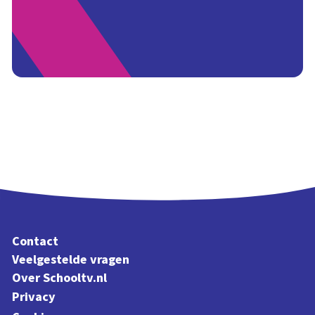
Contact
Veelgestelde vragen
Over Schooltv.nl
Privacy