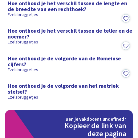
Hoe onthoud je het verschil tussen de lengte en
de breedte van een rechthoek?
Ezelsbruggetjes
0:49
Hoe onthoud je het verschil tussen de teller en de
noemer?
Ezelsbruggetjes
1:07
Hoe onthoud je de volgorde van de Romeinse
cijfers?
Ezelsbruggetjes
1:02
Hoe onthoud je de volgorde van het metriek
stelsel?
Ezelsbruggetjes
Ben je vakdocent undefined?
Kopieer de link van
deze pagina