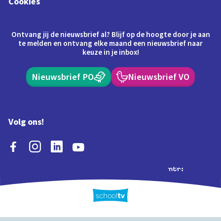
Cookies
Ontvang jij de nieuwsbrief al? Blijf op de hoogte door je aan
te melden en ontvang elke maand een nieuwsbrief naar
keuze in je inbox!
Nieuwsbrief PO
Nieuwsbrief VO
Volg ons!