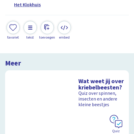
Het Klokhuis
favoriet
tekst
toevoegen
embed
Meer
Wat weet jij over
kriebelbeesten?
Quiz over spinnen,
insecten en andere
kleine beestjes
Quiz