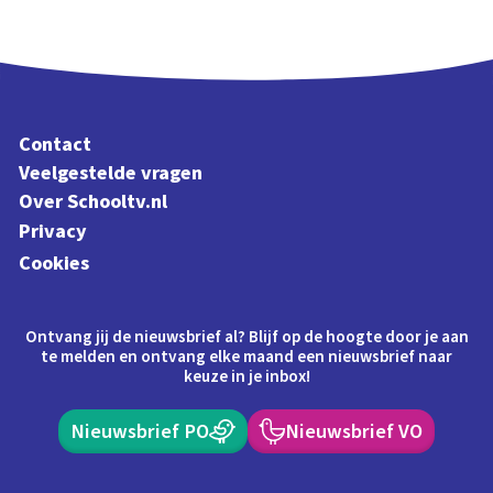
Contact
Veelgestelde vragen
Over Schooltv.nl
Privacy
Cookies
Ontvang jij de nieuwsbrief al? Blijf op de hoogte door je aan
te melden en ontvang elke maand een nieuwsbrief naar
keuze in je inbox!
Nieuwsbrief PO
Nieuwsbrief VO