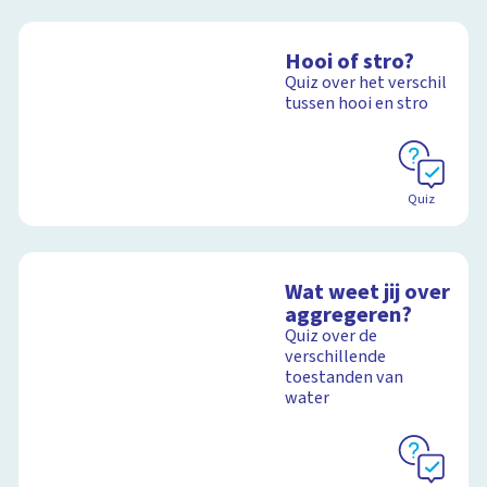
Hooi of stro?
Quiz over het verschil
tussen hooi en stro
Quiz
Wat weet jij over
aggregeren?
Quiz over de
verschillende
toestanden van
water