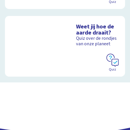
Quiz
Weet jij hoe de
aarde draait?
Quiz over de rondjes
van onze planeet
Quiz