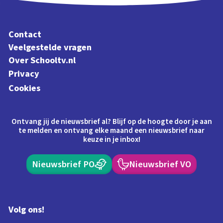
Contact
Veelgestelde vragen
Over Schooltv.nl
Privacy
Cookies
Ontvang jij de nieuwsbrief al? Blijf op de hoogte door je aan
te melden en ontvang elke maand een nieuwsbrief naar
keuze in je inbox!
Nieuwsbrief PO
Nieuwsbrief VO
Volg ons!