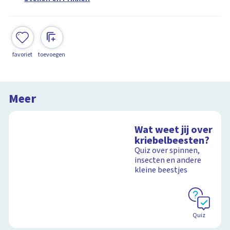
favoriet
toevoegen
Meer
Wat weet jij over
kriebelbeesten?
Quiz over spinnen,
insecten en andere
kleine beestjes
Quiz