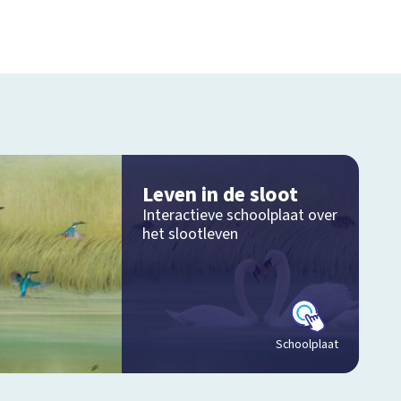
Leven in de sloot
Interactieve schoolplaat over
het slootleven
Schoolplaat