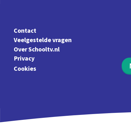
Contact
Veelgestelde vragen
Over Schooltv.nl
Privacy
Cookies