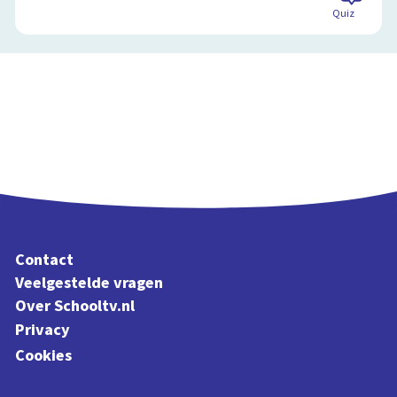
Quiz
Contact
Veelgestelde vragen
Over Schooltv.nl
Privacy
Cookies