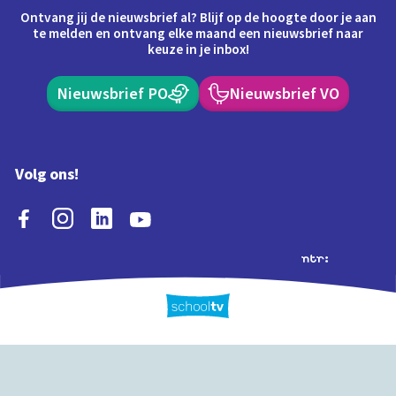
Ontvang jij de nieuwsbrief al? Blijf op de hoogte door je aan
te melden en ontvang elke maand een nieuwsbrief naar
keuze in je inbox!
Nieuwsbrief PO
Nieuwsbrief VO
Volg ons!
Extra's