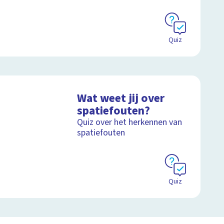
Quiz
Wat weet jij over
spatiefouten?
Quiz over het herkennen van
spatiefouten
Quiz