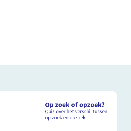
Op zoek of opzoek?
Quiz over het verschil tussen
op zoek en opzoek