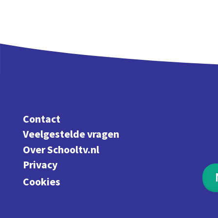
Contact
Veelgestelde vragen
Over Schooltv.nl
Privacy
Cookies