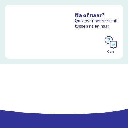
Na of naar?
Quiz over het verschil
tussen na en naar
Quiz