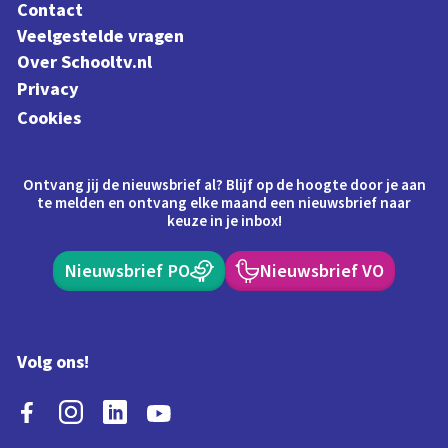
Contact
Veelgestelde vragen
Over Schooltv.nl
Privacy
Cookies
Ontvang jij de nieuwsbrief al? Blijf op de hoogte door je aan
te melden en ontvang elke maand een nieuwsbrief naar
keuze in je inbox!
Nieuwsbrief PO
Nieuwsbrief VO
Volg ons!