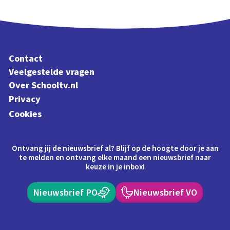
Contact
Veelgestelde vragen
Over Schooltv.nl
Privacy
Cookies
Ontvang jij de nieuwsbrief al? Blijf op de hoogte door je aan
te melden en ontvang elke maand een nieuwsbrief naar
keuze in je inbox!
Nieuwsbrief PO
Nieuwsbrief VO