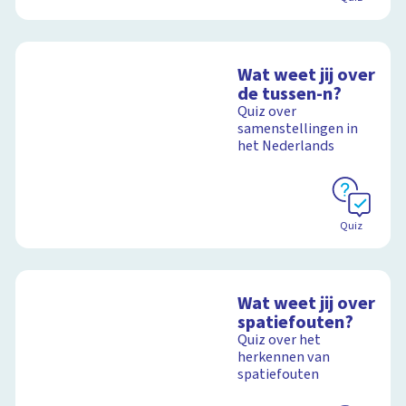
Wat weet jij over
de tussen-n?
Quiz over
samenstellingen in
het Nederlands
Quiz
Wat weet jij over
spatiefouten?
Quiz over het
herkennen van
spatiefouten