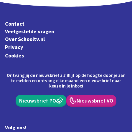
Contact
Veelgestelde vragen
Over Schooltv.nl
Privacy
Cookies
Ontvang jij de nieuwsbrief al? Blijf op de hoogte door je aan
te melden en ontvang elke maand een nieuwsbrief naar
keuze in je inbox!
Nieuwsbrief PO
Nieuwsbrief VO
Volg ons!