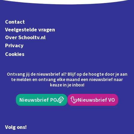
Contact
Veelgestelde vragen
Over Schooltv.nl
Privacy
Cookies
Ontvang jij de nieuwsbrief al? Blijf op de hoogte door je aan
te melden en ontvang elke maand een nieuwsbrief naar
keuze in je inbox!
Nieuwsbrief PO
Nieuwsbrief VO
Volg ons!