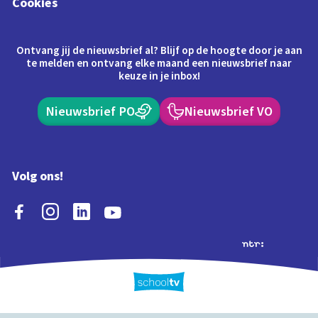
Cookies
Ontvang jij de nieuwsbrief al? Blijf op de hoogte door je aan
te melden en ontvang elke maand een nieuwsbrief naar
keuze in je inbox!
Nieuwsbrief PO
Nieuwsbrief VO
Volg ons!