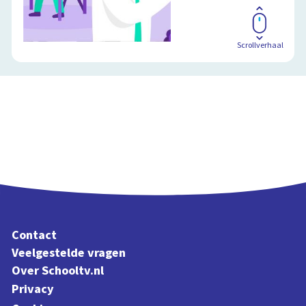
Scrollverhaal
Contact
Veelgestelde vragen
Over Schooltv.nl
Privacy