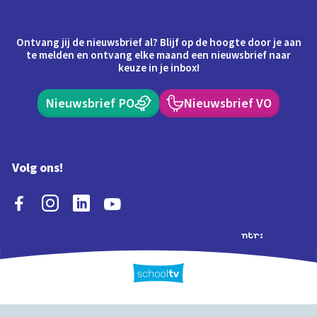
Ontvang jij de nieuwsbrief al? Blijf op de hoogte door je aan
te melden en ontvang elke maand een nieuwsbrief naar
keuze in je inbox!
Nieuwsbrief PO
Nieuwsbrief VO
Volg ons!