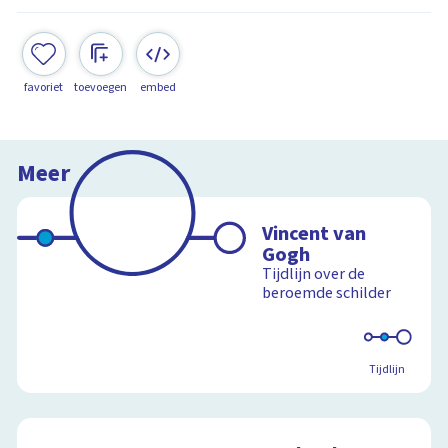
favoriet
toevoegen
embed
Meer
Vincent van
Gogh
Tijdlijn over de
beroemde schilder
Tijdlijn