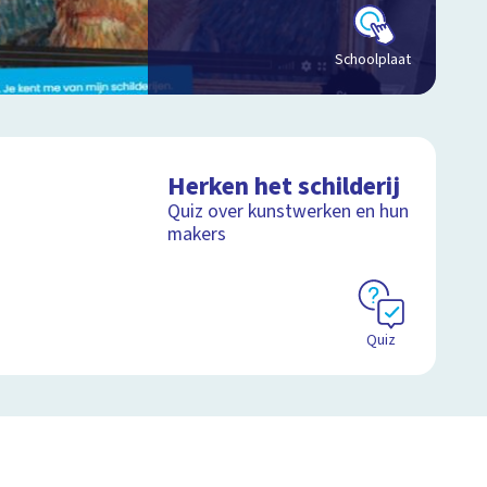
Schoolplaat
Herken het schilderij
Quiz over kunstwerken en hun
makers
Quiz