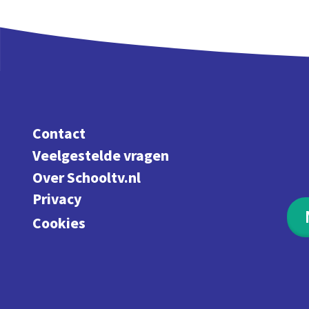
Contact
Veelgestelde vragen
Over Schooltv.nl
Privacy
Cookies