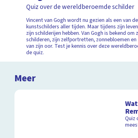
Quiz over de wereldberoemde schilder
Vincent van Gogh wordt nu gezien als een van d
kunstschilders aller tijden. Maar tijdens zijn lev
zijn schilderijen hebben. Van Gogh is bekend om z
schilderen, zijn zelfportretten, zonnebloemen en
van zijn oor. Test je kennis over deze wereldbero
de quiz.
Meer
Wat 
Rem
Quiz 
mees