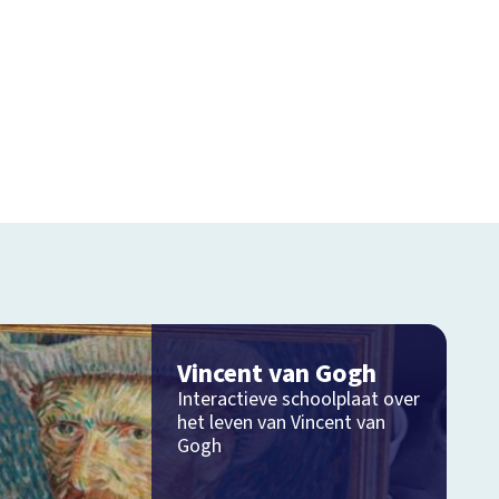
Vincent van Gogh
Interactieve schoolplaat over
het leven van Vincent van
Gogh