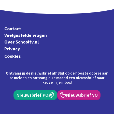
Contact
Veelgestelde vragen
Over Schooltv.nl
Privacy
Cookies
Ontvang jij de nieuwsbrief al? Blijf op de hoogte door je aan
te melden en ontvang elke maand een nieuwsbrief naar
keuze in je inbox!
Nieuwsbrief PO
Nieuwsbrief VO