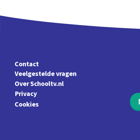
Contact
Veelgestelde vragen
Over Schooltv.nl
Privacy
Cookies