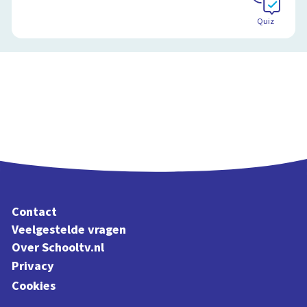
Quiz
Contact
Veelgestelde vragen
Over Schooltv.nl
Privacy
Cookies