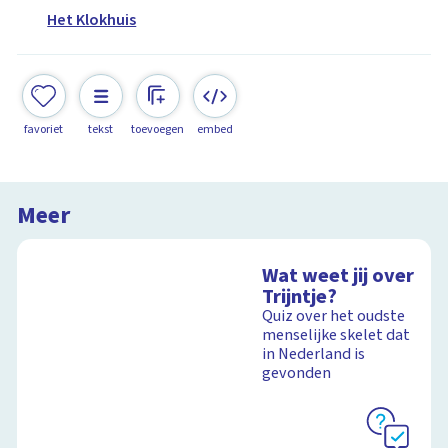
Het Klokhuis
favoriet
tekst
toevoegen
embed
Meer
Wat weet jij over
Trijntje?
Quiz over het oudste
menselijke skelet dat
in Nederland is
gevonden