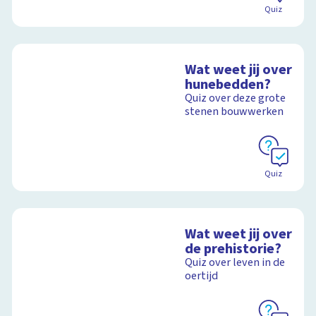
Quiz
Wat weet jij over
hunebedden?
Quiz over deze grote
stenen bouwwerken
Quiz
Wat weet jij over
de prehistorie?
Quiz over leven in de
oertijd