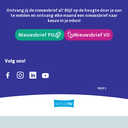
Ontvang jij de nieuwsbrief al? Blijf op de hoogte door je aan
te melden en ontvang elke maand een nieuwsbrief naar
keuze in je inbox!
Nieuwsbrief PO
Nieuwsbrief VO
Volg ons!