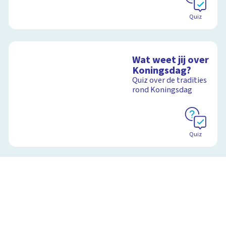
Quiz
Wat weet jij over
Koningsdag?
Quiz over de tradities
rond Koningsdag
Quiz