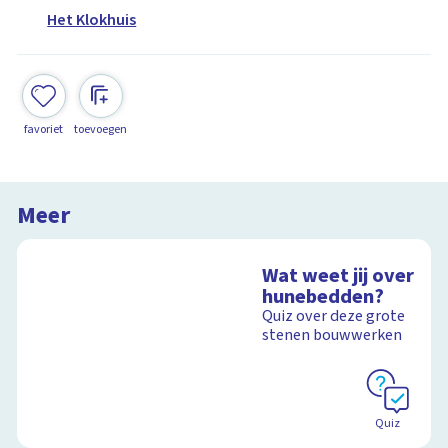
Het Klokhuis
favoriet
toevoegen
Meer
Wat weet jij over
hunebedden?
Quiz over deze grote
stenen bouwwerken
Quiz