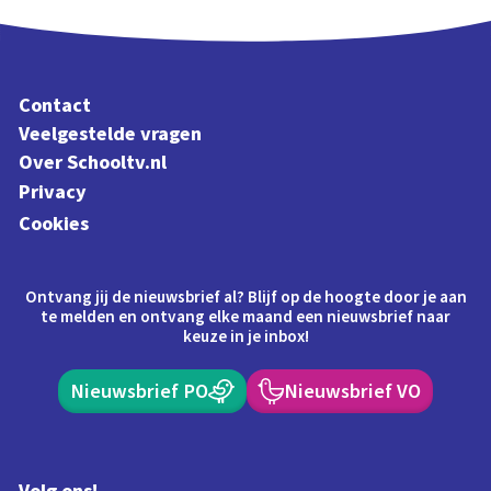
Contact
Veelgestelde vragen
Over Schooltv.nl
Privacy
Cookies
Ontvang jij de nieuwsbrief al? Blijf op de hoogte door je aan
te melden en ontvang elke maand een nieuwsbrief naar
keuze in je inbox!
Nieuwsbrief PO
Nieuwsbrief VO