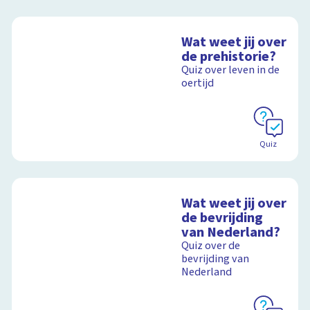
Wat weet jij over
de prehistorie?
Quiz over leven in de
oertijd
Quiz
Wat weet jij over
de bevrijding
van Nederland?
Quiz over de
bevrijding van
Nederland