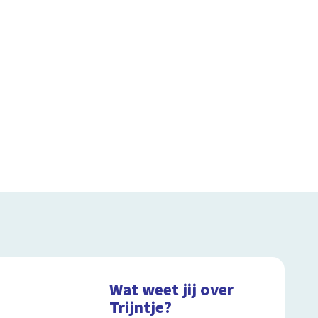
Wat weet jij over
Trijntje?