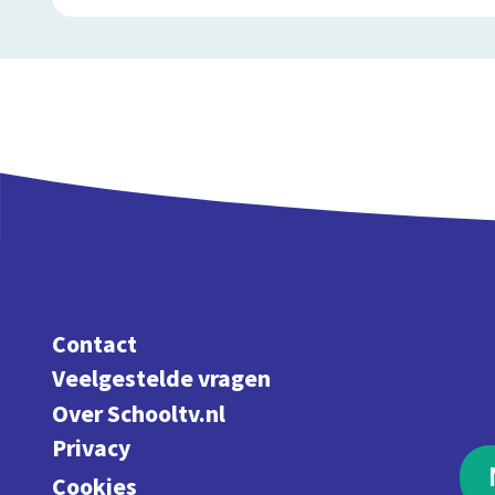
Contact
Veelgestelde vragen
Over Schooltv.nl
Privacy
Cookies