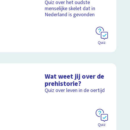
Quiz over het oudste
menselijke skelet dat in
Nederland is gevonden
Quiz
Wat weet jij over de
prehistorie?
Quiz over leven in de oertijd
Quiz