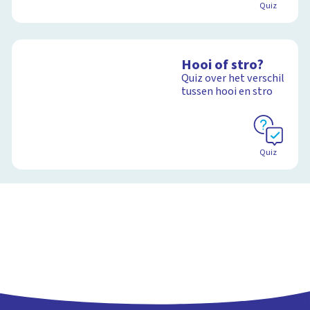
Quiz
Hooi of stro?
Quiz over het verschil
tussen hooi en stro
Quiz