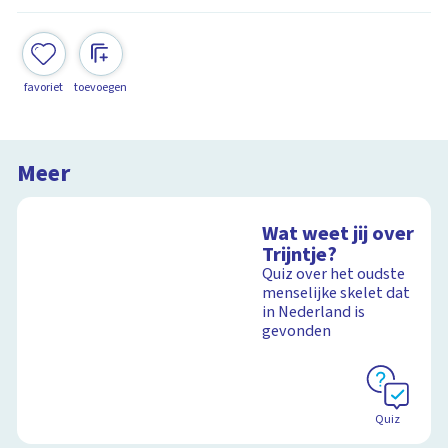
favoriet
toevoegen
Meer
Wat weet jij over
Trijntje?
Quiz over het oudste
menselijke skelet dat
in Nederland is
gevonden
Quiz