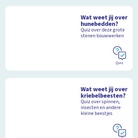
Wat weet jij over
hunebedden?
Quiz over deze grote
stenen bouwwerken
Quiz
Wat weet jij over
kriebelbeesten?
Quiz over spinnen,
insecten en andere
kleine beestjes