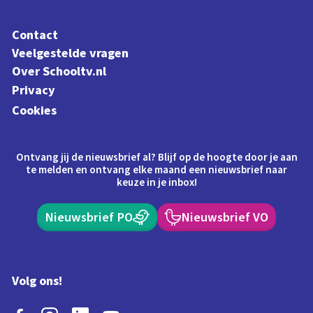
Contact
Veelgestelde vragen
Over Schooltv.nl
Privacy
Cookies
Ontvang jij de nieuwsbrief al? Blijf op de hoogte door je aan
te melden en ontvang elke maand een nieuwsbrief naar
keuze in je inbox!
Nieuwsbrief PO
Nieuwsbrief VO
Volg ons!