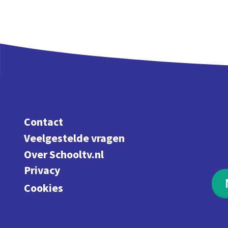
Contact
Veelgestelde vragen
Over Schooltv.nl
Privacy
Cookies