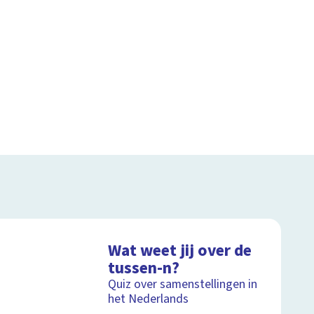
Wat weet jij over de
tussen-n?
Quiz over samenstellingen in
het Nederlands