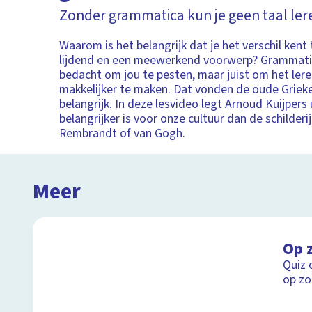
Zonder grammatica kun je geen taal ler
Waarom is het belangrijk dat je het verschil kent
lijdend en een meewerkend voorwerp? Grammatic
bedacht om jou te pesten, maar juist om het lere
makkelijker te maken. Dat vonden de oude Grieke
belangrijk. In deze lesvideo legt Arnoud Kuijpers
belangrijker is voor onze cultuur dan de schilderi
Rembrandt of van Gogh.
Meer
Op 
Quiz 
op zo