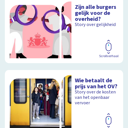
Zijn alle burgers
gelijk voor de
overheid?
Story over gelijkheid
Scrollverhaal
Wie betaalt de
prijs van het OV?
Story over de kosten
van het openbaar
vervoer