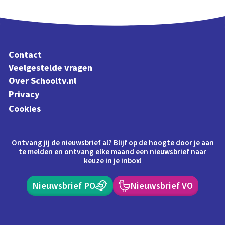
Contact
Veelgestelde vragen
Over Schooltv.nl
Privacy
Cookies
Ontvang jij de nieuwsbrief al? Blijf op de hoogte door je aan
te melden en ontvang elke maand een nieuwsbrief naar
keuze in je inbox!
Nieuwsbrief PO
Nieuwsbrief VO