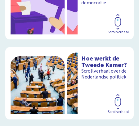
democratie
Scrollverhaal
Hoe werkt de
Tweede Kamer?
Scrollverhaal over de
Nederlandse politiek
Scrollverhaal