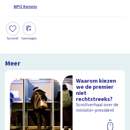
NPO Kennis
favoriet
toevoegen
Meer
Waarom kiezen
we de premier
niet
rechtstreeks?
Scrollverhaal over de
minister-president