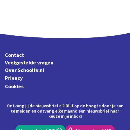
Contact
Veelgestelde vragen
Over Schooltv.nl
Privacy
Cookies
Ontvang jij de nieuwsbrief al? Blijf op de hoogte door je aan
te melden en ontvang elke maand een nieuwsbrief naar
keuze in je inbox!