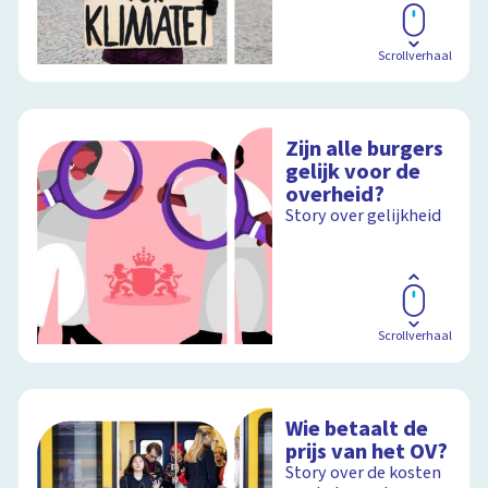
Scrollverhaal
Zijn alle burgers
gelijk voor de
overheid?
Story over gelijkheid
Scrollverhaal
Wie betaalt de
prijs van het OV?
Story over de kosten