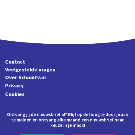
Contact
Veelgestelde vragen
Over Schooltv.nl
Privacy
Cookies
Ontvang jij de nieuwsbrief al? Blijf op de hoogte door je aan
te melden en ontvang elke maand een nieuwsbrief naar
keuze in je inbox!