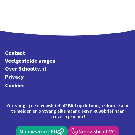
Contact
Veelgestelde vragen
Over Schooltv.nl
Privacy
Cookies
Ontvang jij de nieuwsbrief al? Blijf op de hoogte door je aan
te melden en ontvang elke maand een nieuwsbrief naar
keuze in je inbox!
Nieuwsbrief PO
Nieuwsbrief VO