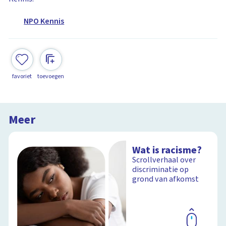
NPO Kennis
favoriet
toevoegen
Meer
Wat is racisme?
Scrollverhaal over
discriminatie op
grond van afkomst