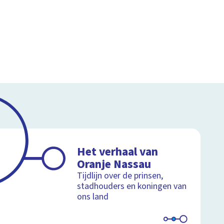
Het verhaal van
Oranje Nassau
Tijdlijn over de prinsen,
stadhouders en koningen van
ons land