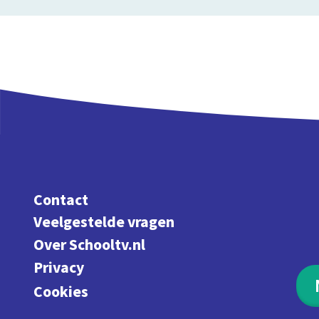
Contact
Veelgestelde vragen
Over Schooltv.nl
Privacy
Cookies