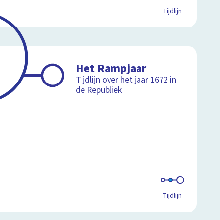
Tijdlijn
Het Rampjaar
Tijdlijn over het jaar 1672 in
de Republiek
Tijdlijn