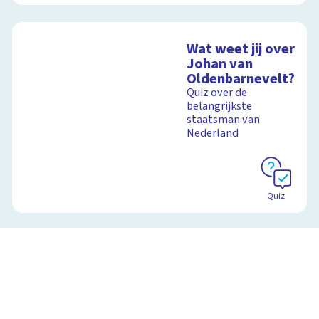
Wat weet jij over
Johan van
Oldenbarnevelt?
Quiz over de
belangrijkste
staatsman van
Nederland
Quiz