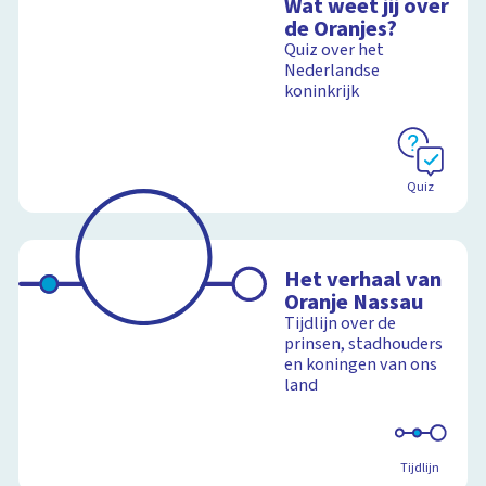
Wat weet jij over
de Oranjes?
Quiz over het
Nederlandse
koninkrijk
Quiz
Het verhaal van
Oranje Nassau
Tijdlijn over de
prinsen, stadhouders
en koningen van ons
land
Tijdlijn