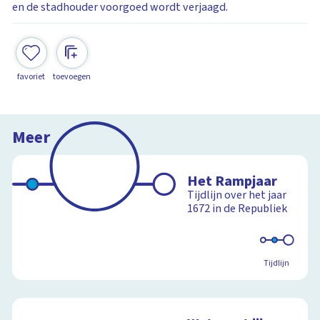
en de stadhouder voorgoed wordt verjaagd.
favoriet
toevoegen
Meer
Het Rampjaar
Tijdlijn over het jaar
1672 in de Republiek
Tijdlijn