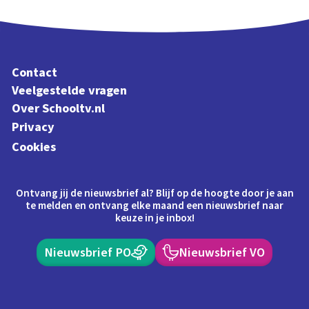
Contact
Veelgestelde vragen
Over Schooltv.nl
Privacy
Cookies
Ontvang jij de nieuwsbrief al? Blijf op de hoogte door je aan
te melden en ontvang elke maand een nieuwsbrief naar
keuze in je inbox!
Nieuwsbrief PO
Nieuwsbrief VO