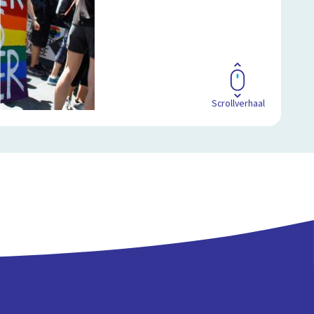
Scrollverhaal