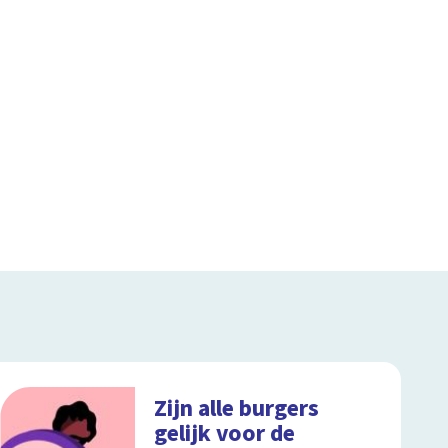
Zijn alle burgers
gelijk voor de