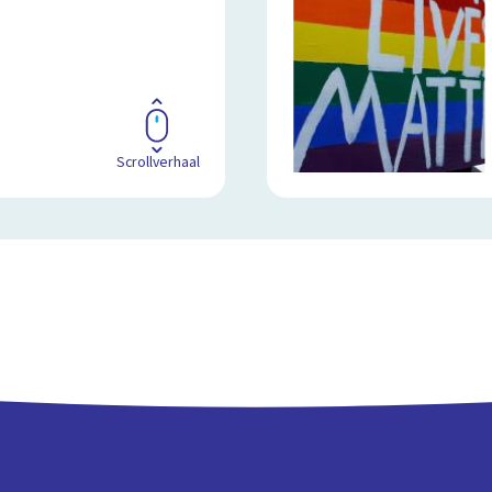
Scrollverhaal