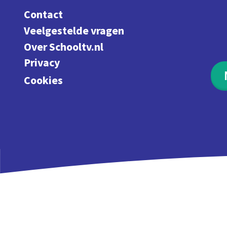
Contact
Veelgestelde vragen
Over Schooltv.nl
Privacy
Cookies