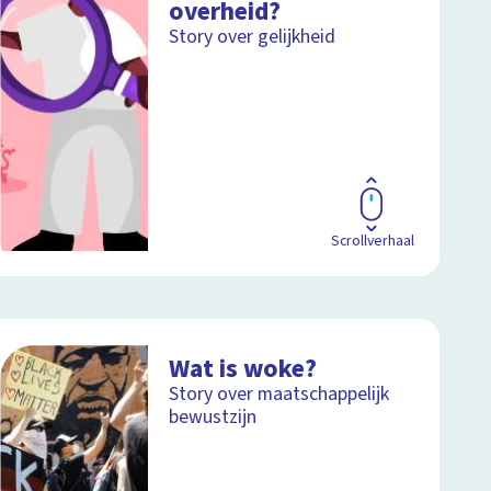
overheid?
Story over gelijkheid
Scrollverhaal
Wat is woke?
Story over maatschappelijk
bewustzijn