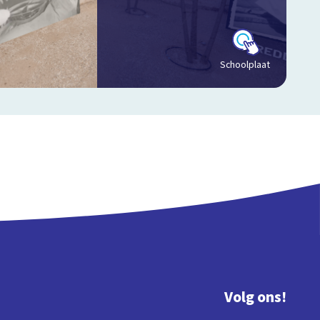
Schoolplaat
Volg ons!