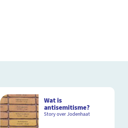
Wat is
antisemitisme?
Story over Jodenhaat