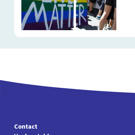
Contact