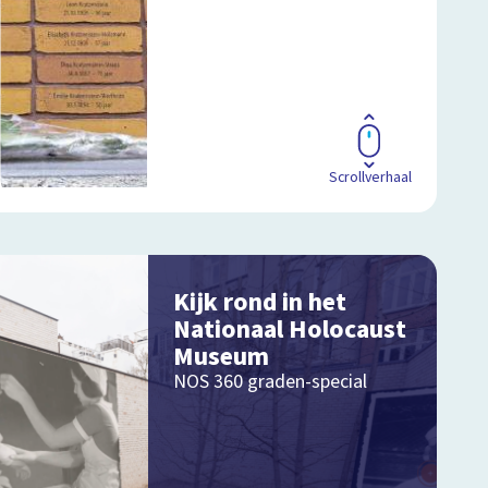
Scrollverhaal
Kijk rond in het
Nationaal Holocaust
Museum
NOS 360 graden-special