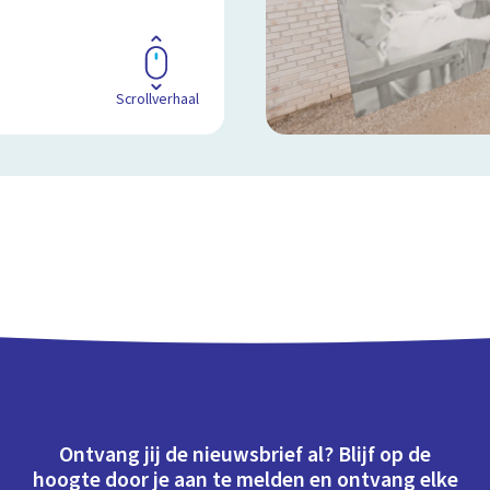
Scrollverhaal
Ontvang jij de nieuwsbrief al? Blijf op de
hoogte door je aan te melden en ontvang elke