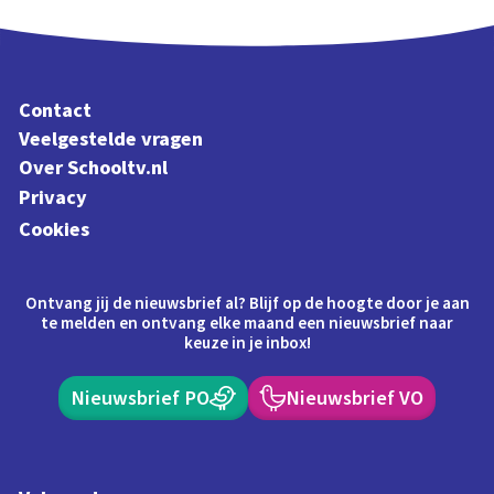
Contact
Veelgestelde vragen
Over Schooltv.nl
Privacy
Cookies
Ontvang jij de nieuwsbrief al? Blijf op de hoogte door je aan
te melden en ontvang elke maand een nieuwsbrief naar
keuze in je inbox!
Nieuwsbrief PO
Nieuwsbrief VO