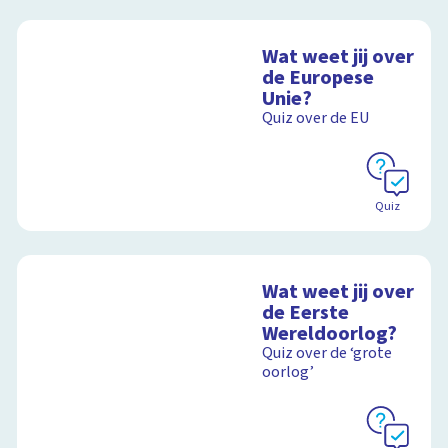
Wat weet jij over
de Europese
Unie?
Quiz over de EU
Quiz
Wat weet jij over
de Eerste
Wereldoorlog?
Quiz over de ‘grote
oorlog’