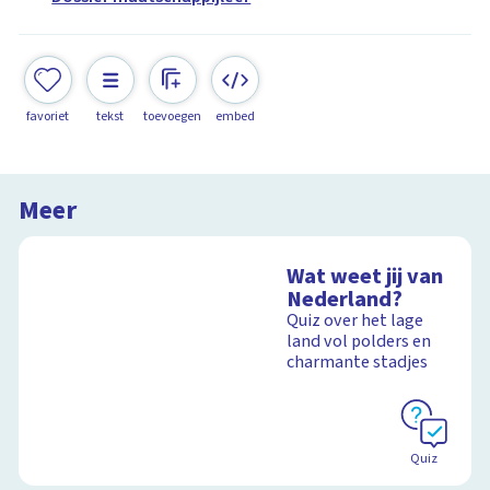
favoriet
tekst
toevoegen
embed
Meer
Wat weet jij van
Nederland?
Quiz over het lage
land vol polders en
charmante stadjes
Quiz