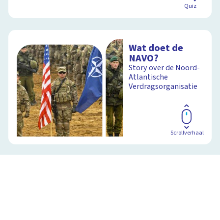
Quiz
Wat doet de
NAVO?
Story over de Noord-
Atlantische
Verdragsorganisatie
Scrollverhaal