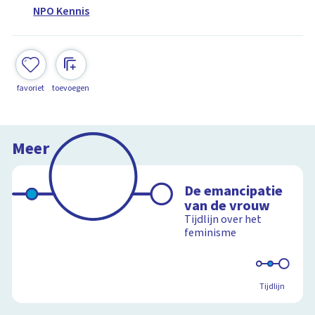
NPO Kennis
favoriet
toevoegen
Meer
De emancipatie
van de vrouw
Tijdlijn over het
feminisme
Tijdlijn