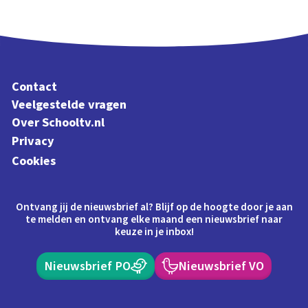
Contact
Veelgestelde vragen
Over Schooltv.nl
Privacy
Cookies
Ontvang jij de nieuwsbrief al? Blijf op de hoogte door je aan
te melden en ontvang elke maand een nieuwsbrief naar
keuze in je inbox!
Nieuwsbrief PO
Nieuwsbrief VO