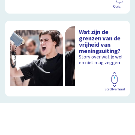
Quiz
Wat zijn de
grenzen van de
vrijheid van
meningsuiting?
Story over wat je wel
en niet mag zeggen
Scrollverhaal