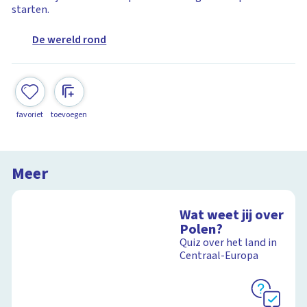
starten.
De wereld rond
favoriet
toevoegen
Meer
Wat weet jij over
Polen?
Quiz over het land in
Centraal-Europa