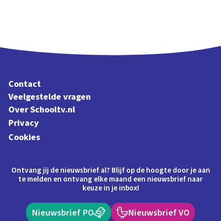
Contact
Veelgestelde vragen
Over Schooltv.nl
Privacy
Cookies
Ontvang jij de nieuwsbrief al? Blijf op de hoogte door je aan
te melden en ontvang elke maand een nieuwsbrief naar
keuze in je inbox!
Nieuwsbrief PO
Nieuwsbrief VO