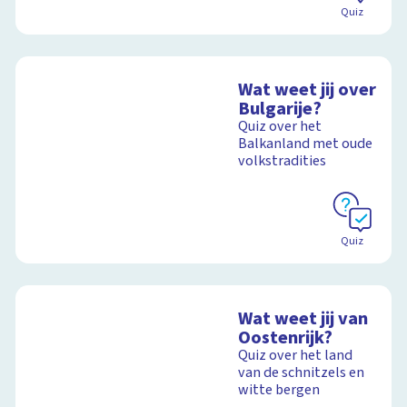
Quiz
Wat weet jij over
Bulgarije?
Quiz over het
Balkanland met oude
volkstradities
Quiz
Wat weet jij van
Oostenrijk?
Quiz over het land
van de schnitzels en
witte bergen