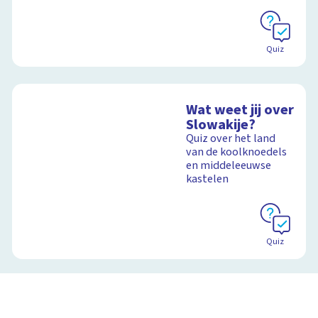
Quiz
Wat weet jij over
Slowakije?
Quiz over het land
van de koolknoedels
en middeleeuwse
kastelen
Quiz