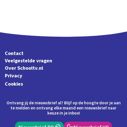
Contact
Veelgestelde vragen
Over Schooltv.nl
Privacy
Cookies
Ontvang jij de nieuwsbrief al? Blijf op de hoogte door je aan
te melden en ontvang elke maand een nieuwsbrief naar
keuze in je inbox!