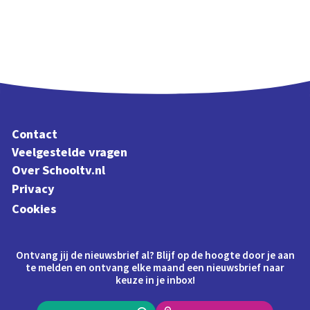
Contact
Veelgestelde vragen
Over Schooltv.nl
Privacy
Cookies
Ontvang jij de nieuwsbrief al? Blijf op de hoogte door je aan
te melden en ontvang elke maand een nieuwsbrief naar
keuze in je inbox!