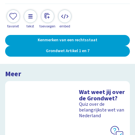
favoriet
tekst
toevoegen
embed
Kenmerken van een rechtsstaat
Grondwet Artikel 1 en 7
Meer
Wat weet jij over
de Grondwet?
Quiz over de
belangrijkste wet van
Nederland