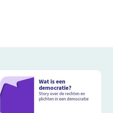
Wat is een
democratie?
Story over de rechten en
plichten in een democratie