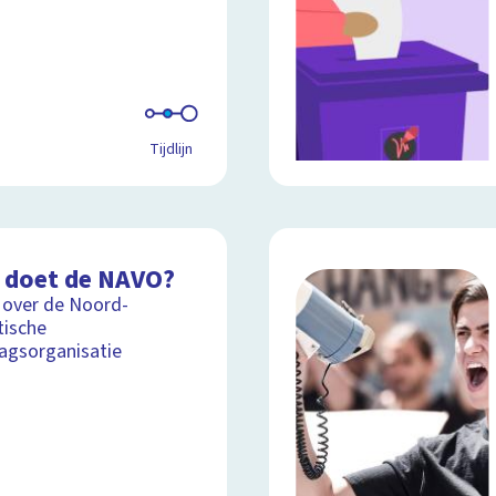
Tijdlijn
 doet de NAVO?
 over de Noord-
tische
agsorganisatie