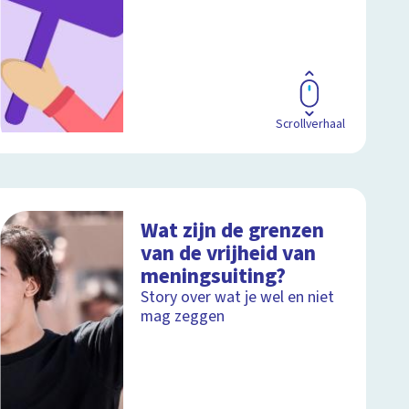
Scrollverhaal
Wat zijn de grenzen
van de vrijheid van
meningsuiting?
Story over wat je wel en niet
mag zeggen