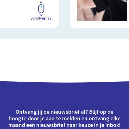
Scrollverhaal
Ontvang jij de nieuwsbrief al? Blijf op de
hoogte door je aan te melden en ontvang elke
maand een nieuwsbrief naar keuze in je inbox!