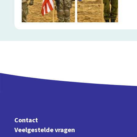
Contact
Veelgestelde vragen