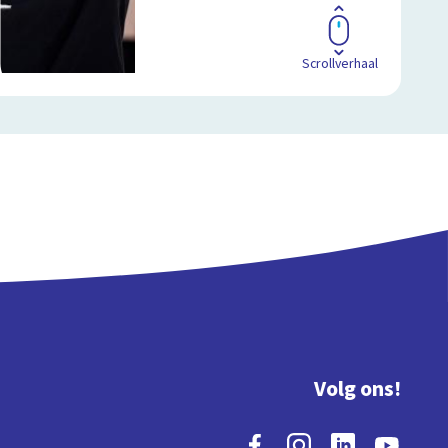
Scrollverhaal
Volg ons!