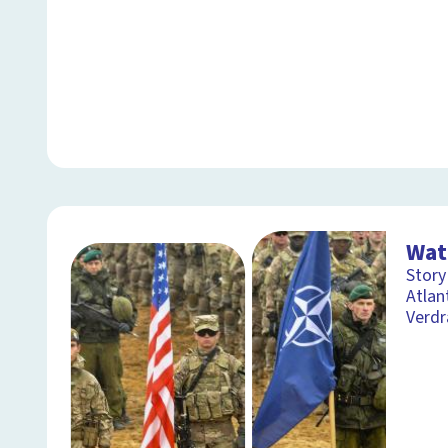
Wat
Story
Atlan
Verdr