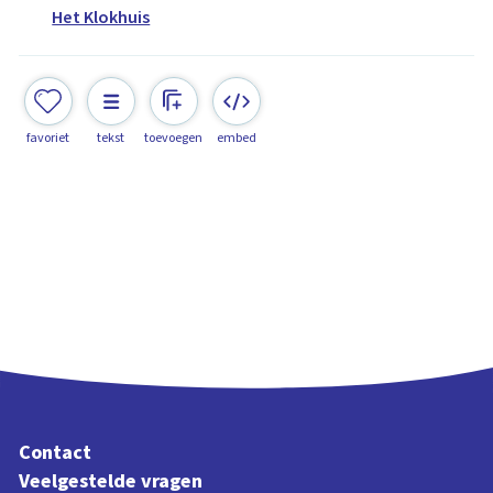
Het Klokhuis
favoriet
tekst
toevoegen
embed
Contact
Veelgestelde vragen