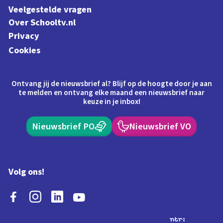
Veelgestelde vragen
Over Schooltv.nl
Privacy
Cookies
Ontvang jij de nieuwsbrief al? Blijf op de hoogte door je aan
te melden en ontvang elke maand een nieuwsbrief naar
keuze in je inbox!
Nieuwsbrief PO
Nieuwsbrief VO
Volg ons!