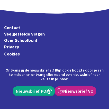
Contact
Veelgestelde vragen
Over Schooltv.nl
Privacy
Cookies
Ontvang jij de nieuwsbrief al? Blijf op de hoogte door je aan
te melden en ontvang elke maand een nieuwsbrief naar
keuze in je inbox!
Nieuwsbrief PO
Nieuwsbrief VO