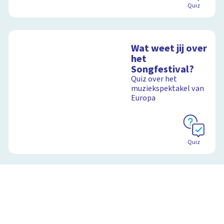
Quiz
Wat weet jij over
het
Songfestival?
Quiz over het
muziekspektakel van
Europa
Quiz