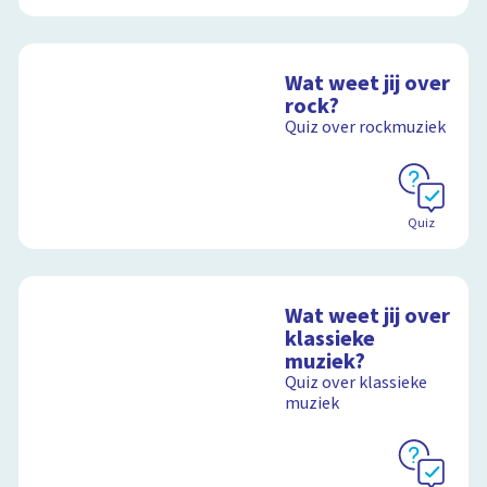
Wat weet jij over
rock?
Quiz over rockmuziek
Quiz
Wat weet jij over
klassieke
muziek?
Quiz over klassieke
muziek